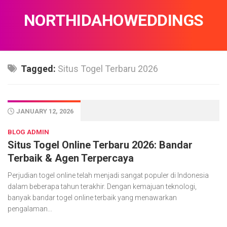
Skip
NORTHIDAHOWEDDINGS
to
content
Tagged:
Situs Togel Terbaru 2026
JANUARY 12, 2026
BLOG ADMIN
Situs Togel Online Terbaru 2026: Bandar
Terbaik & Agen Terpercaya
Perjudian togel online telah menjadi sangat populer di Indonesia
dalam beberapa tahun terakhir. Dengan kemajuan teknologi,
banyak bandar togel online terbaik yang menawarkan
pengalaman...